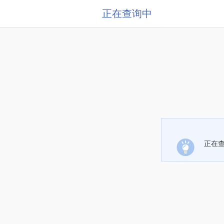
正在查询中
正在