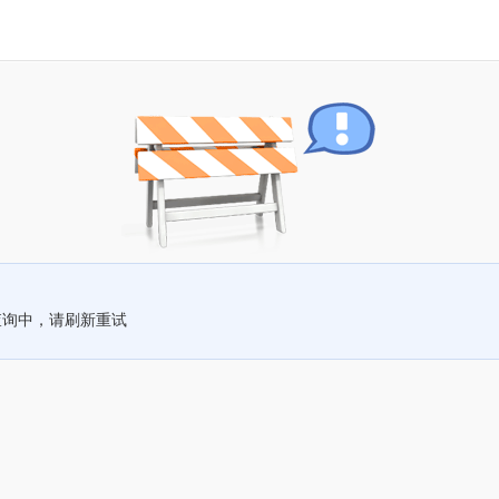
查询中，请刷新重试