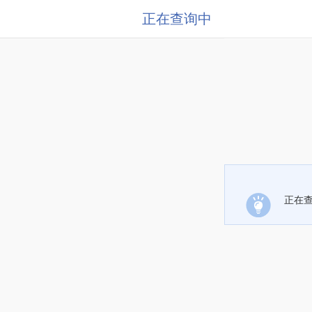
正在查询中
正在