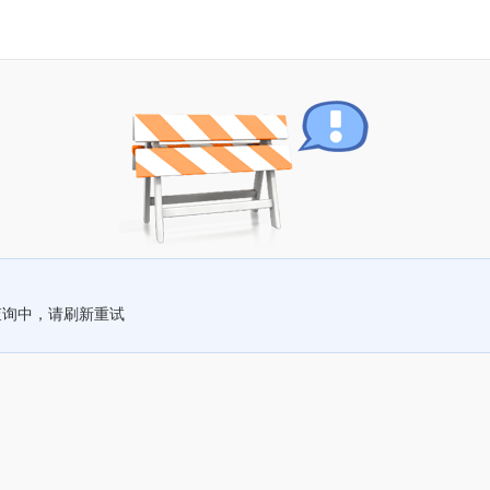
查询中，请刷新重试