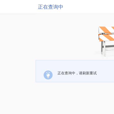
正在查询中
正在查询中，请刷新重试